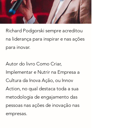
Richard Podgorski sempre acreditou
na liderança para inspirar e nas ações
para inovar.
Autor do livro Como Criar,
Implementar e Nutrir na Empresa a
Cultura da Inova Ação, ou Innov
Action, no qual destaca toda a sua
metodologia de engajamento das
pessoas nas ações de inovação nas
empresas.