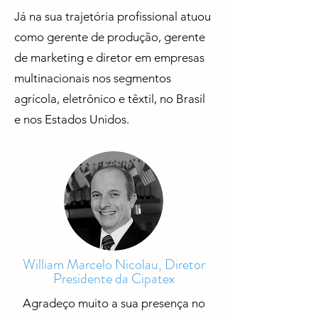
Já na sua trajetória profissional atuou
como gerente de produção, gerente
de marketing e diretor em empresas
multinacionais nos segmentos
agrícola, eletrônico e têxtil, no Brasil
e nos Estados Unidos.
William Marcelo Nicolau, Diretor
Presidente da Cipatex
Agradeço muito a sua presença no