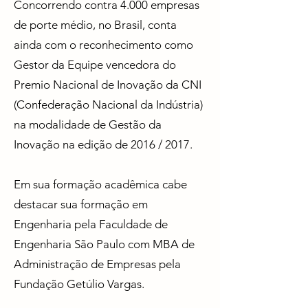
Concorrendo contra 4.000 empresas
de porte médio, no Brasil, conta
ainda com o reconhecimento como
Gestor da Equipe vencedora do
Premio Nacional de Inovação da CNI
(Confederação Nacional da Indústria)
na modalidade de Gestão da
Inovação na edição de 2016 / 2017.
Em sua formação acadêmica cabe
destacar sua formação em
Engenharia pela Faculdade de
Engenharia São Paulo com MBA de
Administração de Empresas pela
Fundação Getúlio Vargas.